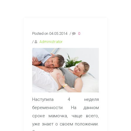
Posted on 04.05.2014
/
0
/
Administrator
Наступила 4 неделя
беременности. На данном
сроке мамочка, чаще всего,
уже знает о своем положении.