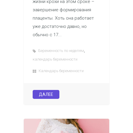
жизни крохи на этом сроке –
завершение формирования
плаценты. Хоть она работает
уже достаточно давно, но
обычно с 17...
,
Беременность по неделям
календарь беременности
Календарь беременности
ДАЛЕЕ