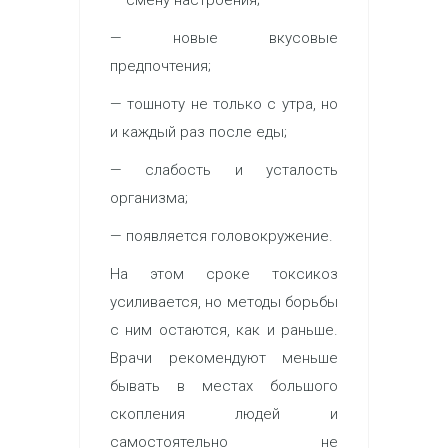
— новые вкусовые
предпочтения;
— тошноту не только с утра, но
и каждый раз после еды;
— слабость и усталость
организма;
— появляется головокружение.
На этом сроке токсикоз
усиливается, но методы борьбы
с ним остаются, как и раньше.
Врачи рекомендуют меньше
бывать в местах большого
скопления людей и
самостоятельно не