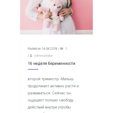
Posted on 16.04.2018
/
0
/
Administrator
16 неделя беременности
второй триместр. Малыш
продолжает активно расти и
развиваться. Сейчас он
ощущает полную свободу
действий внутри утробы