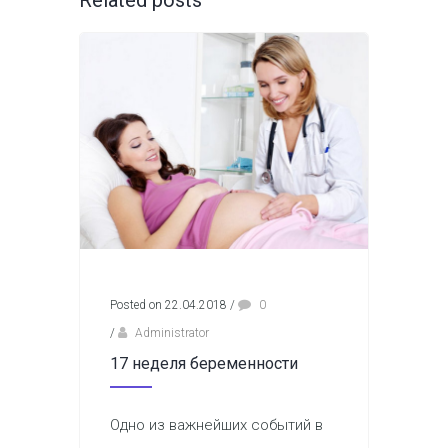
Posted on 22.04.2018
/
0
/
Administrator
17 неделя беременности
Одно из важнейших событий в