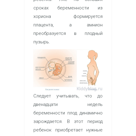
сроках беременности из
хориона формируется
плацента, а амнион
преобразуется в плодный
пузырь.
Следует учитывать, что до
двенадцати недель
беременности плод динамично
зарождается. В этот период
ребенок приобретает нужные