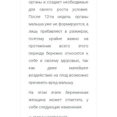
органы и создает необходимые
для своего роста условия.
После 12-ти недель органы
малыша уже не формируются, а
лишь прибавляют в размерах,
поэтому крайне важно на
протяжении всего этого
периода бережно относится к
себе и своему здоровью, так
как даже малейшее
воздействие на плод возможно
причинить вред малышу.
На этом этапе беременная
женщина может отметить у
себя следующие изменения:
— смену настроения;