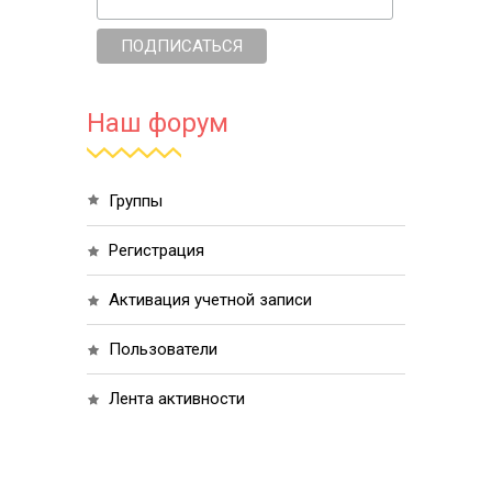
Наш форум
группы
регистрация
активация учетной записи
пользователи
лента активности