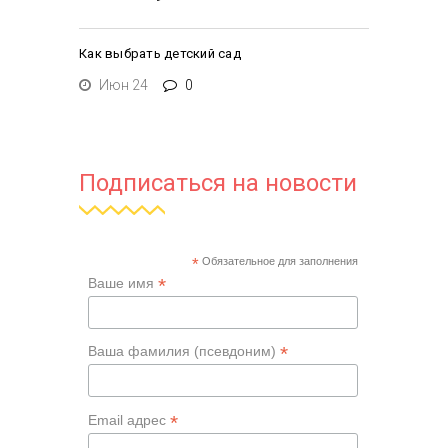
Как выбрать детский сад
Июн 24
0
Подписаться на новости
*
Обязательное для заполнения
*
Ваше имя
*
Ваша фамилия (псевдоним)
*
Email адрес