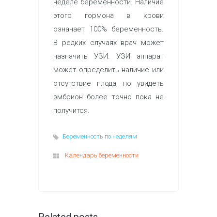
неделе беременности. Наличие
этого гормона в крови
означает 100% беременность.
В редких случаях врач может
назначить УЗИ. УЗИ аппарат
может определить наличие или
отсутствие плода, но увидеть
эмбрион более точно пока не
получится.
Беременность по неделям
Календарь беременности
Related posts