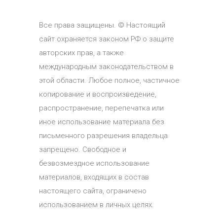
Все права защищены. © Настоящий
сайт охраняется законом РФ о защите
авторских прав, а также
международным законодательством в
этой области. Любое полное, частичное
копирование и воспроизведение,
распространение, перепечатка или
иное использование материала без
письменного разрешения владельца
запрещено. Свободное и
безвозмездное использование
материалов, входящих в состав
настоящего сайта, ограничено
использованием в личных целях.