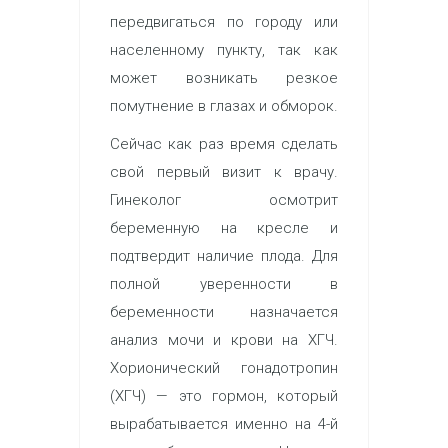
передвигаться по городу или
населенному пункту, так как
может возникать резкое
помутнение в глазах и обморок.
Сейчас как раз время сделать
свой первый визит к врачу.
Гинеколог осмотрит
беременную на кресле и
подтвердит наличие плода. Для
полной уверенности в
беременности назначается
анализ мочи и крови на ХГЧ.
Хорионический гонадотропин
(ХГЧ) — это гормон, который
вырабатывается именно на 4-й