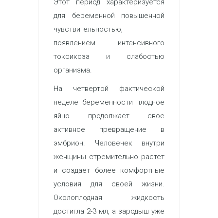
Этот период характеризуется
для беременной повышенной
чувствительностью,
появлением интенсивного
токсикоза и слабостью
организма.
На четвертой фактической
неделе беременности плодное
яйцо продолжает свое
активное превращение в
эмбрион. Человечек внутри
женщины стремительно растет
и создает более комфортные
условия для своей жизни.
Околоплодная жидкость
достигла 2-3 мл, а зародыш уже