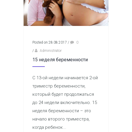
Posted on 28.08.2017
/
0
/
Administrator
15 неделя беременности
С 13-ой недели начинается 2-ой
триместр беременности,
который будет продолжаться
до 24 недели включительно. 15
неделя беременности – это
начало второго триместра,
когда ребенок...