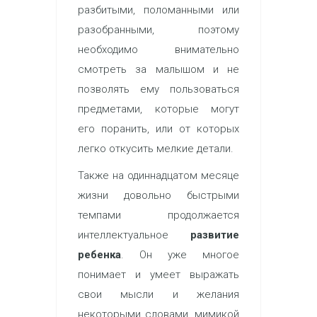
разбитыми, поломанными или
разобранными, поэтому
необходимо внимательно
смотреть за малышом и не
позволять ему пользоваться
предметами, которые могут
его поранить, или от которых
легко откусить мелкие детали.
Также на одиннадцатом месяце
жизни довольно быстрыми
темпами продолжается
интеллектуальное
развитие
ребенка
. Он уже многое
понимает и умеет выражать
свои мысли и желания
некоторыми словами, мимикой