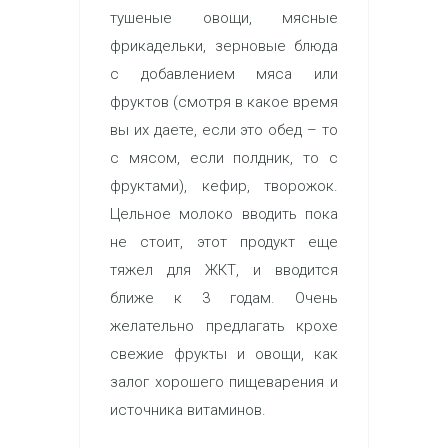
тушеные овощи, мясные
фрикадельки, зерновые блюда
с добавлением мяса или
фруктов (смотря в какое время
вы их даете, если это обед – то
с мясом, если полдник, то с
фруктами), кефир, творожок.
Цельное молоко вводить пока
не стоит, этот продукт еще
тяжел для ЖКТ, и вводится
ближе к 3 годам. Очень
желательно предлагать крохе
свежие фрукты и овощи, как
залог хорошего пищеварения и
источника витаминов.