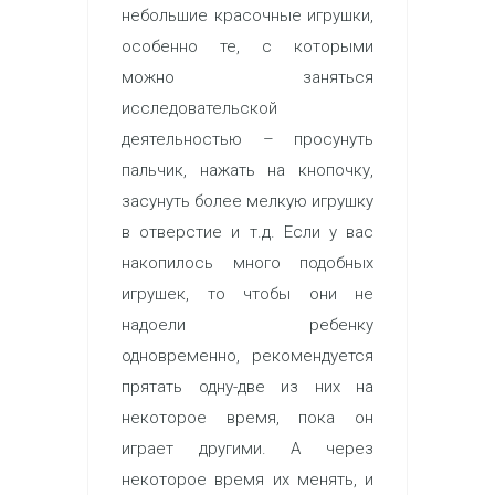
небольшие красочные игрушки,
особенно те, с которыми
можно заняться
исследовательской
деятельностью – просунуть
пальчик, нажать на кнопочку,
засунуть более мелкую игрушку
в отверстие и т.д. Если у вас
накопилось много подобных
игрушек, то чтобы они не
надоели ребенку
одновременно, рекомендуется
прятать одну-две из них на
некоторое время, пока он
играет другими. А через
некоторое время их менять, и