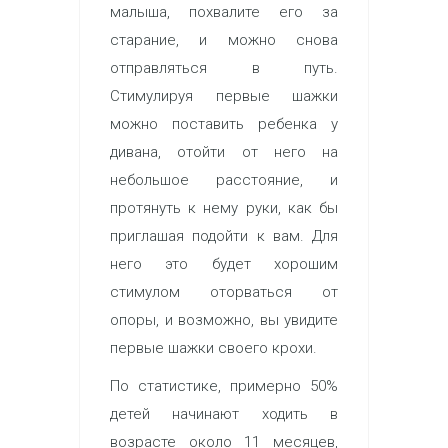
малыша, похвалите его за
старание, и можно снова
отправляться в путь.
Стимулируя первые шажки
можно поставить ребенка у
дивана, отойти от него на
небольшое расстояние, и
протянуть к нему руки, как бы
приглашая подойти к вам. Для
него это будет хорошим
стимулом оторваться от
опоры, и возможно, вы увидите
первые шажки своего крохи.
По статистике, примерно 50%
детей начинают ходить в
возрасте около 11 месяцев,