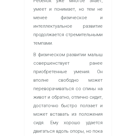
Ребенок уже многое знает,
умеет и понимает, но тем не
менее физическое и
интеллектуальное развитие
продолжается стремительными
темпами.
В физическом развитии малыш
совершенствует ранее
приобретенные умения. Он
вполне свободно может
переворачиваться со спины на
живот и обратно, отлично сидит,
достаточно быстро ползает и
может вставать из положения
сидя. Ему хорошо удается
двигаться вдоль опоры, но пока