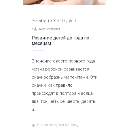
Posted on 10.09.2017
/
1
/
Administrator
Развитие детей до года по
месяцам
В течение своего первого года
жизни ребенок развивается
скачкообразными темпами. Эти
скачки, как правило,
происходят в полтора месяца,
два, три, четыре, шесть, девять
и...
,
Развитие детей до года