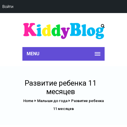
Войти
MENU
Развитие ребенка 11
месяцев
Home
Малыши до года
Развитие ребенка
11 месяцев