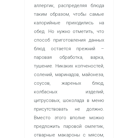
аллергик, распределяя блюда
таким образом, чтобы самые
калорийные приходились на
обед. Но нужно отметить, что
способ приготовления данных
блюд остается прежний –
паровая обработка, варка,
тушение. Никаких копченостей,
солений, маринадов, майонеза,
соусов, жареных блюд,
колбасных изделий,
цитрусовых, шоколада в меню
присутствовать не должно.
Вместо этого вполне можно
предложить паровой омлетик,
отварные макароны с мясом,