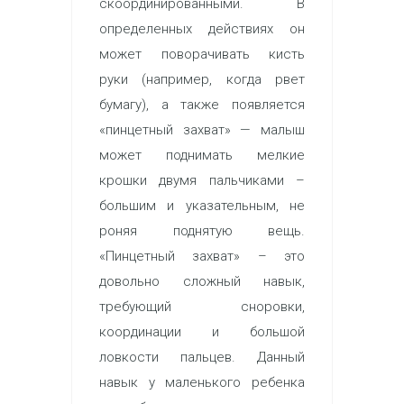
скоординированными. В
определенных действиях он
может поворачивать кисть
руки (например, когда рвет
бумагу), а также появляется
«пинцетный захват» — малыш
может поднимать мелкие
крошки двумя пальчиками –
большим и указательным, не
роняя поднятую вещь.
«Пинцетный захват» – это
довольно сложный навык,
требующий сноровки,
координации и большой
ловкости пальцев. Данный
навык у маленького ребенка