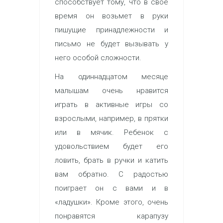
способствует тому, что в свое
время он возьмет в руки
пишущие принадлежности и
письмо не будет вызывать у
него особой сложности.
На одиннадцатом месяце
малышам очень нравится
играть в активные игры со
взрослыми, например, в прятки
или в мячик. Ребенок с
удовольствием будет его
ловить, брать в ручки и катить
вам обратно. С радостью
поиграет он с вами и в
«ладушки». Кроме этого, очень
понравятся карапузу