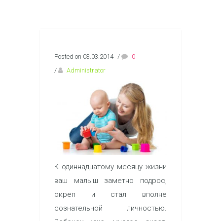
Posted on 03.03.2014
/
0
/
Administrator
К одиннадцатому месяцу жизни
ваш малыш заметно подрос,
окреп и стал вполне
сознательной личностью.