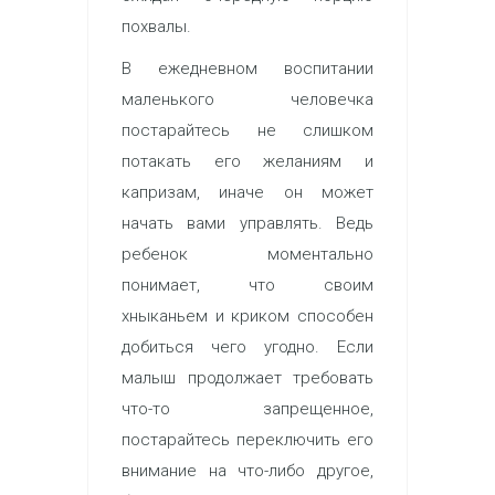
похвалы.
В ежедневном воспитании
маленького человечка
постарайтесь не слишком
потакать его желаниям и
капризам, иначе он может
начать вами управлять. Ведь
ребенок моментально
понимает, что своим
хныканьем и криком способен
добиться чего угодно. Если
малыш продолжает требовать
что-то запрещенное,
постарайтесь переключить его
внимание на что-либо другое,