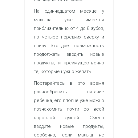
На одиннадцатом месяце у
малыша уже имеется
приблизительно от 4 до 8 зубов,
по четыре передних сверху и
снизу. Это дает возможность
продолжать вводить новые
продукты, и преимущественно
те, которые нужно жевать.
Постарайтесь в это время
разнообразить питание
ребенка, его вполне уже можно
познакомить почти со всей
взрослой кухней. Смело
вводите новые продукты,
особенно, если малыш не