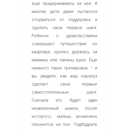
еще придерживаясь за нее. А
многие дети даже пытаются
оторваться от поддержки и
сделать свои первые шаги.
Ребенок с удовольствием
совершает путешествия по
квартире, крепко держась за
мамины или папины руки. Еще
немного таких тренировок – и
вы увидите, как ваш карапуз
сделает свои первые
самостоятельные шаги.
Сначала это будет один
неуверенный шажок, после
которого, малыш возможно
плюхнется на пол. Подбодрите