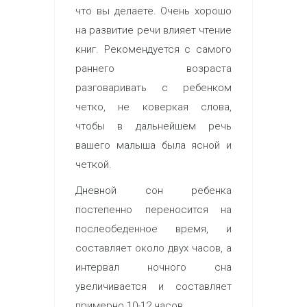
что вы делаете. Очень хорошо
на развитие речи влияет чтение
книг. Рекомендуется с самого
раннего возраста
разговаривать с ребенком
четко, не коверкая слова,
чтобы в дальнейшем речь
вашего малыша была ясной и
четкой.
Дневной сон ребенка
постепенно переносится на
послеобеденное время, и
составляет около двух часов, а
интервал ночного сна
увеличивается и составляет
примерно 10-12 часов.