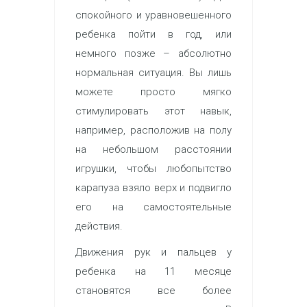
спокойного и уравновешенного
ребенка пойти в год, или
немного позже – абсолютно
нормальная ситуация. Вы лишь
можете просто мягко
стимулировать этот навык,
например, расположив на полу
на небольшом расстоянии
игрушки, чтобы любопытство
карапуза взяло верх и подвигло
его на самостоятельные
действия.
Движения рук и пальцев у
ребенка на 11 месяце
становятся все более