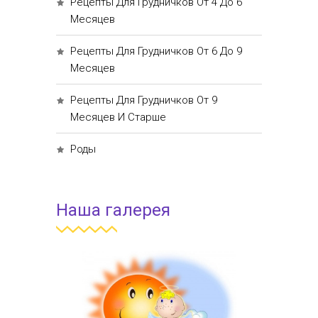
Рецепты Для Грудничков От 4 До 6
Месяцев
Рецепты Для Грудничков От 6 До 9
Месяцев
Рецепты Для Грудничков От 9
Месяцев И Старше
Роды
Наша галерея