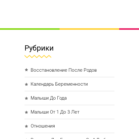
Рубрики
Восстановление После Родов
Календарь Беременности
Малыши До Года
Малыши От 1 До 3 Лет
Отношения