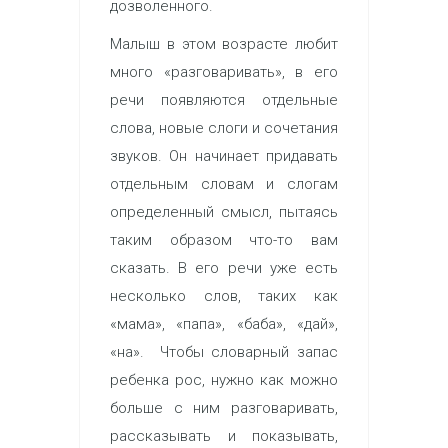
дозволенного.
Малыш в этом возрасте любит
много «разговаривать», в его
речи появляются отдельные
слова, новые слоги и сочетания
звуков. Он начинает придавать
отдельным словам и слогам
определенный смысл, пытаясь
таким образом что-то вам
сказать. В его речи уже есть
несколько слов, таких как
«мама», «папа», «баба», «дай»,
«на». Чтобы словарный запас
ребенка рос, нужно как можно
больше с ним разговаривать,
рассказывать и показывать,