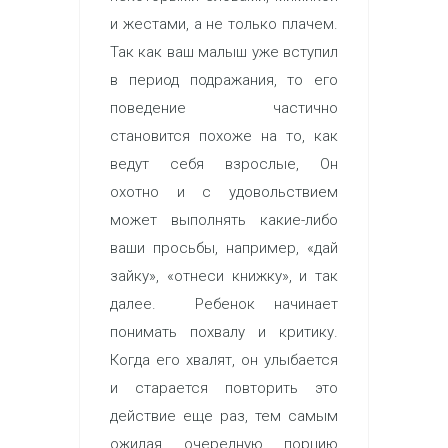
и жестами, а не только плачем.
Так как ваш малыш уже вступил
в период подражания, то его
поведение частично
становится похоже на то, как
ведут себя взрослые, Он
охотно и с удовольствием
может выполнять какие-либо
ваши просьбы, например, «дай
зайку», «отнеси книжку», и так
далее. Ребенок начинает
понимать похвалу и критику.
Когда его хвалят, он улыбается
и старается повторить это
действие еще раз, тем самым
ожидая очередную порцию