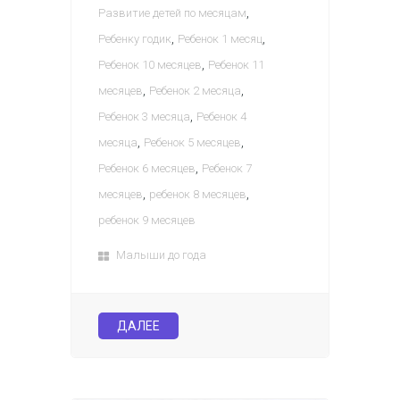
,
Развитие детей по месяцам
,
,
Ребенку годик
Ребенок 1 месяц
,
Ребенок 10 месяцев
Ребенок 11
,
,
месяцев
Ребенок 2 месяца
,
Ребенок 3 месяца
Ребенок 4
,
,
месяца
Ребенок 5 месяцев
,
Ребенок 6 месяцев
Ребенок 7
,
,
месяцев
ребенок 8 месяцев
ребенок 9 месяцев
Малыши до года
ДАЛЕЕ