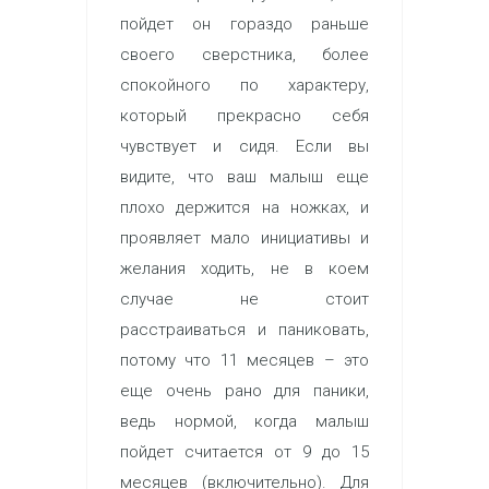
пойдет он гораздо раньше
своего сверстника, более
спокойного по характеру,
который прекрасно себя
чувствует и сидя. Если вы
видите, что ваш малыш еще
плохо держится на ножках, и
проявляет мало инициативы и
желания ходить, не в коем
случае не стоит
расстраиваться и паниковать,
потому что 11 месяцев – это
еще очень рано для паники,
ведь нормой, когда малыш
пойдет считается от 9 до 15
месяцев (включительно). Для