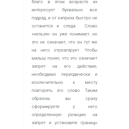
благо в этом возрасте их
интересует буквально все
подряд, и от каприза быстро не
останется и следа. Слово
«нельзя» он уже понимает, но
это не означает, что он тут же
на него отреагирует. Чтобы
малыш понял, что это означает
запрет на его действие,
необходимо периодически и
исключительно к месту
повторять это слово. Таким
образом, вы сразу
сформируете у него
определенную реакцию на
запрет и установите границы