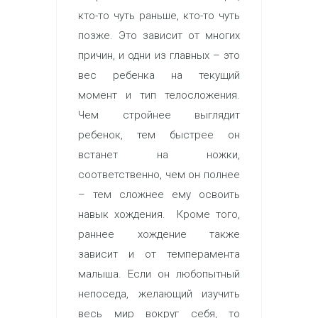
кто-то чуть раньше, кто-то чуть
позже. Это зависит от многих
причин, и одни из главных – это
вес ребенка на текущий
момент и тип телосложения.
Чем стройнее выглядит
ребенок, тем быстрее он
встанет на ножки,
соответственно, чем он полнее
– тем сложнее ему освоить
навык хождения. Кроме того,
раннее хождение также
зависит и от темперамента
малыша. Если он любопытный
непоседа, желающий изучить
весь мир вокруг себя, то