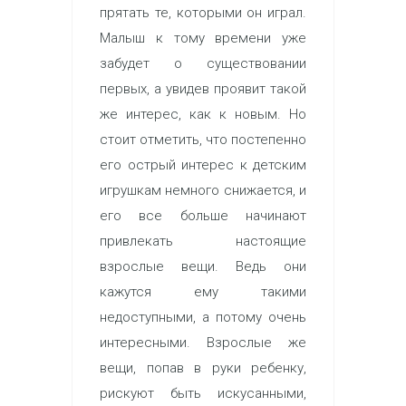
прятать те, которыми он играл.
Малыш к тому времени уже
забудет о существовании
первых, а увидев проявит такой
же интерес, как к новым. Но
стоит отметить, что постепенно
его острый интерес к детским
игрушкам немного снижается, и
его все больше начинают
привлекать настоящие
взрослые вещи. Ведь они
кажутся ему такими
недоступными, а потому очень
интересными. Взрослые же
вещи, попав в руки ребенку,
рискуют быть искусанными,